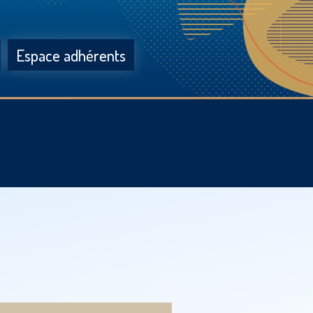
Espace adhérents