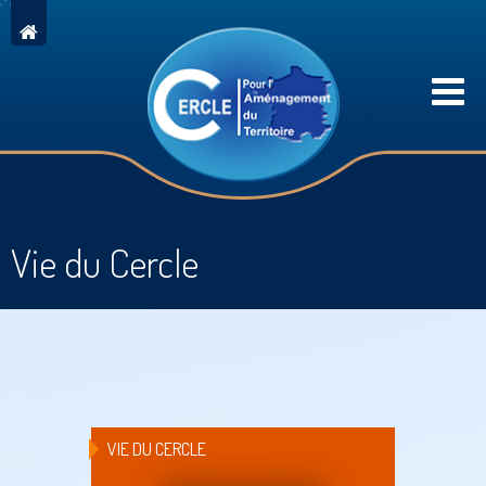
Vie du Cercle
VIE DU CERCLE