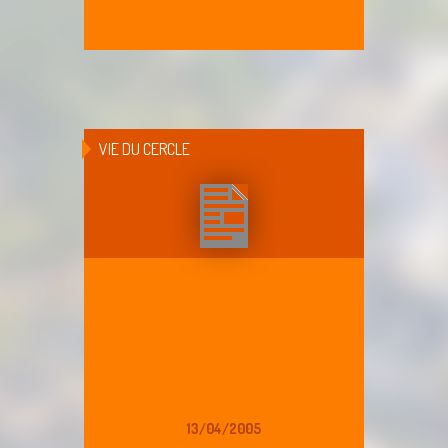
VIE DU CERCLE
13/04/2005