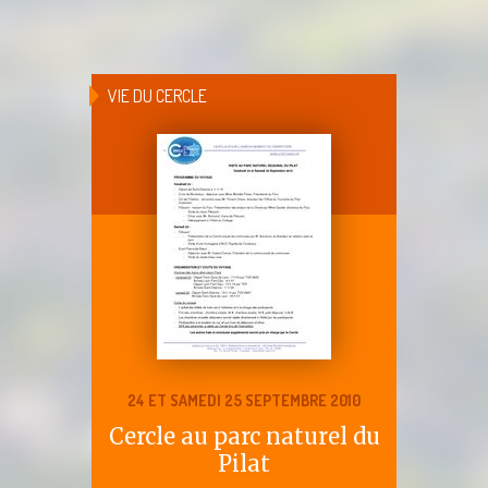
VIE DU CERCLE
24 ET SAMEDI 25 SEPTEMBRE 2010
Cercle au parc naturel du
Pilat