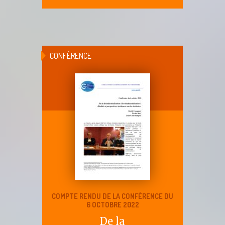
CONFÉRENCE
COMPTE RENDU DE LA CONFÉRENCE DU
6 OCTOBRE 2022
De la