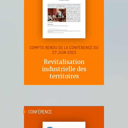
COMPTE RENDU DE LA CONFÉRENCE DU
27 JUIN 2023
Revitalisation
industrielle des
territoires
CONFÉRENCE