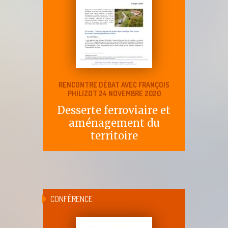
RENCONTRE DÉBAT AVEC FRANÇOIS
PHILIZOT 24 NOVEMBRE 2020
Desserte ferroviaire et
aménagement du
territoire
CONFÉRENCE