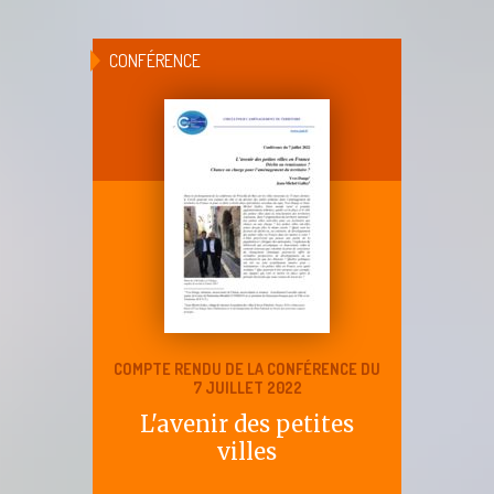
CONFÉRENCE
COMPTE RENDU DE LA CONFÉRENCE DU
7 JUILLET 2022
L'avenir des petites
villes