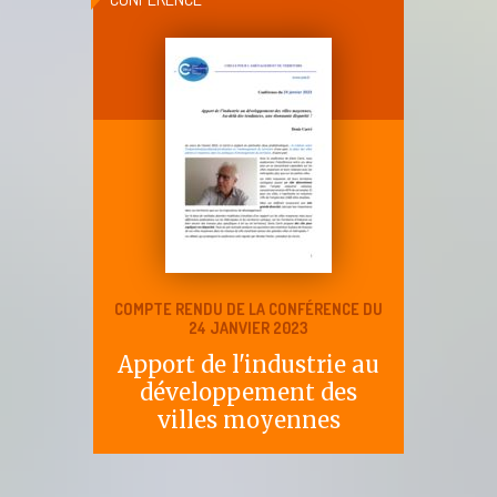
COMPTE RENDU DE LA CONFÉRENCE DU
24 JANVIER 2023
Apport de l'industrie au
développement des
villes moyennes