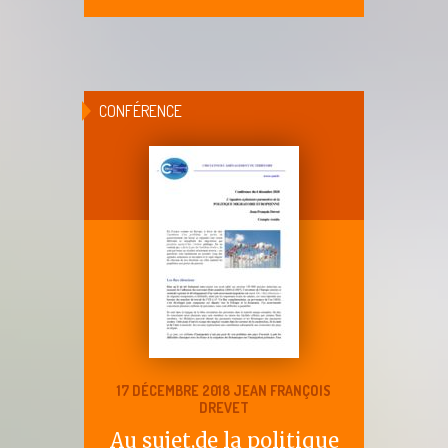
CONFÉRENCE
17 DÉCEMBRE 2018 JEAN FRANÇOIS
DREVET
Au sujet,de la politique