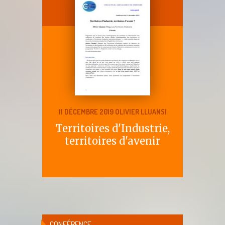
11 DÉCEMBRE 2019 OLIVIER LLUANSI
Territoires d'Industrie,
territoires d'avenir
CONFÉRENCE