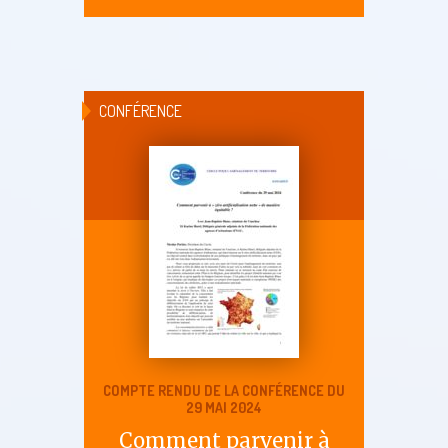
CONFÉRENCE
COMPTE RENDU DE LA CONFÉRENCE DU
29 MAI 2024
Comment parvenir à