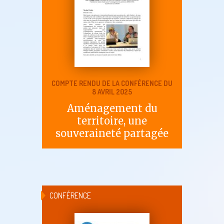
COMPTE RENDU DE LA CONFÉRENCE DU
8 AVRIL 2025
Aménagement du
territoire, une
souveraineté partagée
CONFÉRENCE