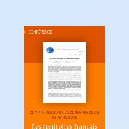
CONFÉRENCE
COMPTE RENDU DE LA CONFÉRENCE DU
24 MARS 2026
Les territoires français