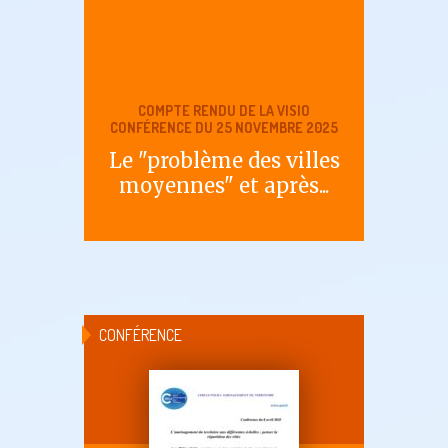
COMPTE RENDU DE LA VISIO
CONFÉRENCE DU 25 NOVEMBRE 2025
Le "problème des villes
moyennes" et après...
CONFÉRENCE