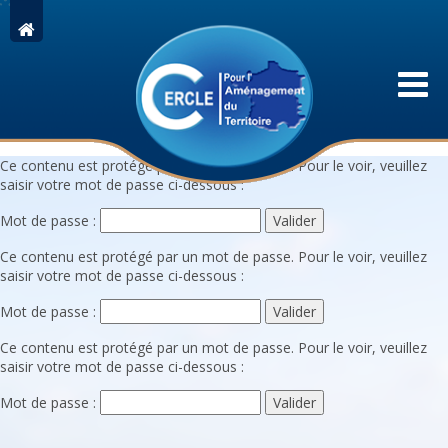
Ce contenu est protégé par un mot de passe. Pour le voir, veuillez
saisir votre mot de passe ci-dessous :
Mot de passe :
Ce contenu est protégé par un mot de passe. Pour le voir, veuillez
saisir votre mot de passe ci-dessous :
Mot de passe :
Ce contenu est protégé par un mot de passe. Pour le voir, veuillez
saisir votre mot de passe ci-dessous :
Mot de passe :