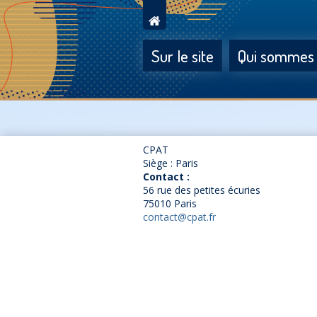
Sur le site
Qui sommes
CPAT
Siège : Paris
Contact :
56 rue des petites écuries
75010 Paris
contact@cpat.fr