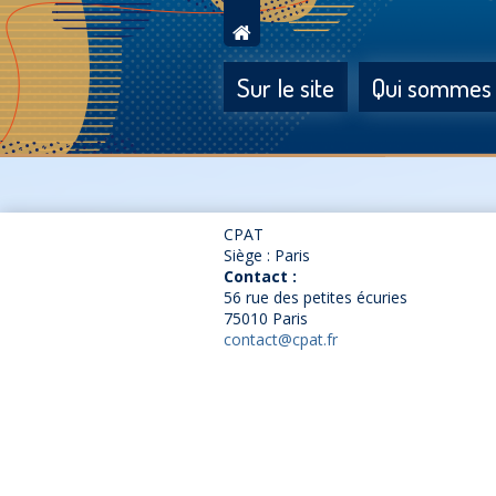
Sur le site
Qui sommes
CPAT
Siège : Paris
Contact :
56 rue des petites écuries
75010 Paris
contact@cpat.fr