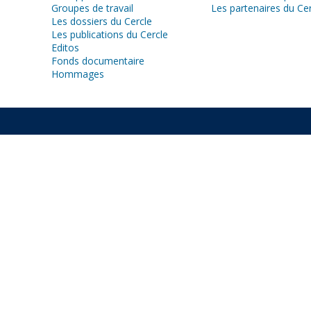
Groupes de travail
Les partenaires du Ce
Les dossiers du Cercle
Les publications du Cercle
Editos
Fonds documentaire
Hommages