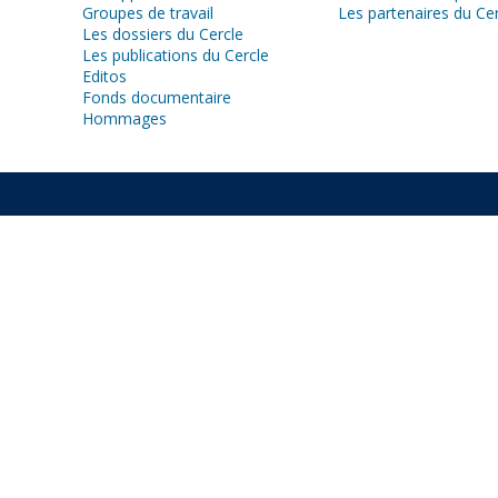
Groupes de travail
Les partenaires du Ce
Les dossiers du Cercle
Les publications du Cercle
Editos
Fonds documentaire
Hommages