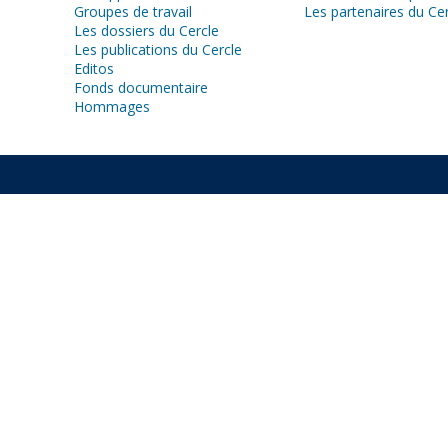
Groupes de travail
Les partenaires du Ce
Les dossiers du Cercle
Les publications du Cercle
Editos
Fonds documentaire
Hommages