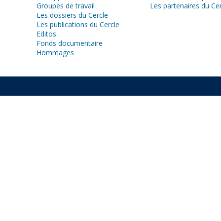
Groupes de travail
Les partenaires du Ce
Les dossiers du Cercle
Les publications du Cercle
Editos
Fonds documentaire
Hommages