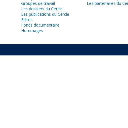
Groupes de travail
Les partenaires du Ce
Les dossiers du Cercle
Les publications du Cercle
Editos
Fonds documentaire
Hommages