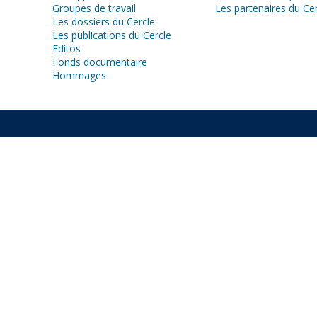
Groupes de travail
Les partenaires du Ce
Les dossiers du Cercle
Les publications du Cercle
Editos
Fonds documentaire
Hommages