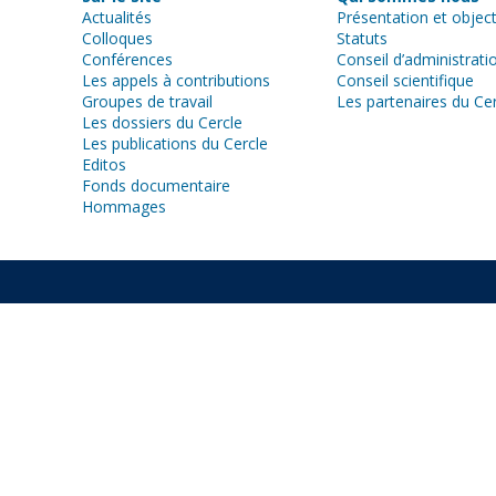
Actualités
Présentation et object
Colloques
Statuts
Conférences
Conseil d’administrati
Les appels à contributions
Conseil scientifique
Groupes de travail
Les partenaires du Ce
Les dossiers du Cercle
Les publications du Cercle
Editos
Fonds documentaire
Hommages