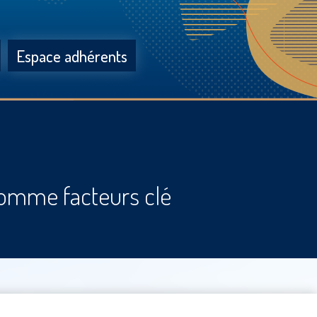
Espace adhérents
 comme facteurs clé