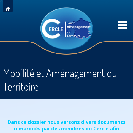
Mobilité et Aménagement du
Territoire
Dans ce dossier nous versons divers documents
remarqués par des membres du Cercle afin