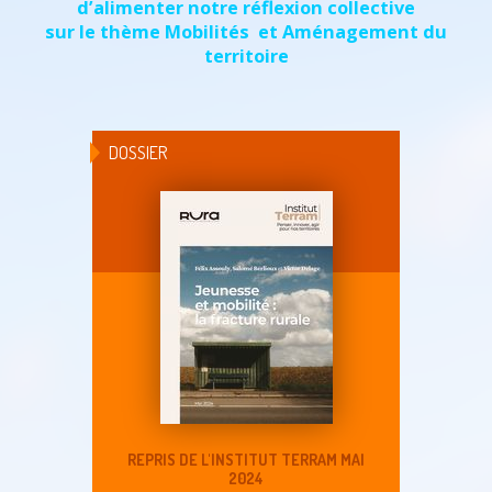
d’alimenter notre réflexion collective
sur le thème Mobilités et Aménagement du
territoire
DOSSIER
REPRIS DE L'INSTITUT TERRAM MAI
2024