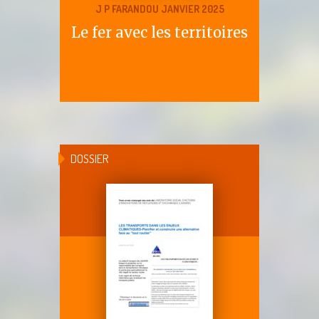
J P FARANDOU JANVIER 2025
Le fer avec les territoires
DOSSIER