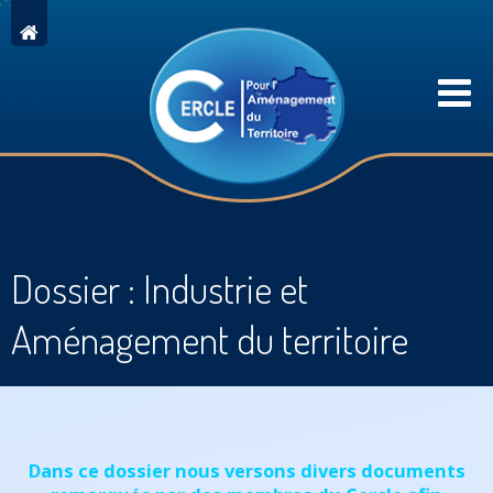
Dossier : Industrie et
Aménagement du territoire
Dans ce dossier nous versons divers documents