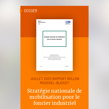
DOSSIER
JUILLET 2023 RAPPORT ROLLON
MOUCHEL-BLAISOT
Stratégie nationale de
mobilisation pour le
foncier industriel