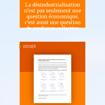
La désindustrialisation
n’est pas seulement une
question économique,
c’est aussi une question
de confiance collective
DOSSIER