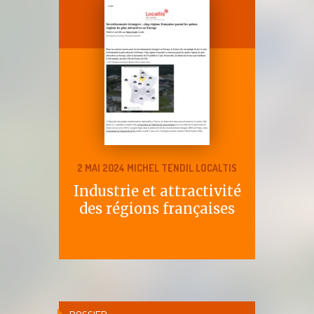
2 MAI 2024 MICHEL TENDIL LOCALTIS
Industrie et attractivité
des régions françaises