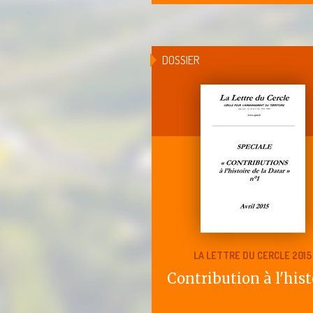
DOSSIER
LA LETTRE DU CERCLE 2015
Contribution à l'hist