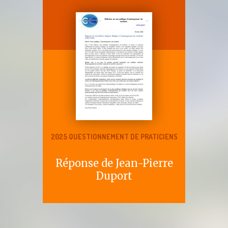
2025 QUESTIONNEMENT DE PRATICIENS
Réponse de Jean-Pierre
Duport