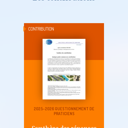
CONTRIBUTION
2025-2026 QUESTIONNEMENT DE
PRATICIENS