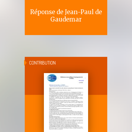
Réponse de Jean-Paul de
Gaudemar
CONTRIBUTION