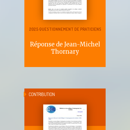
2025 QUESTIONNEMENT DE PRATICIENS
Réponse de Jean-Michel
Thornary
CONTRIBUTION