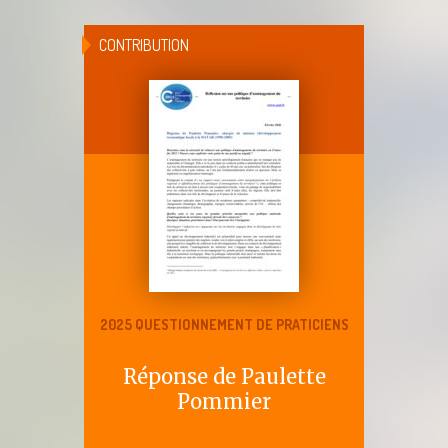
CONTRIBUTION
2025 QUESTIONNEMENT DE PRATICIENS
Réponse de Paulette
Pommier