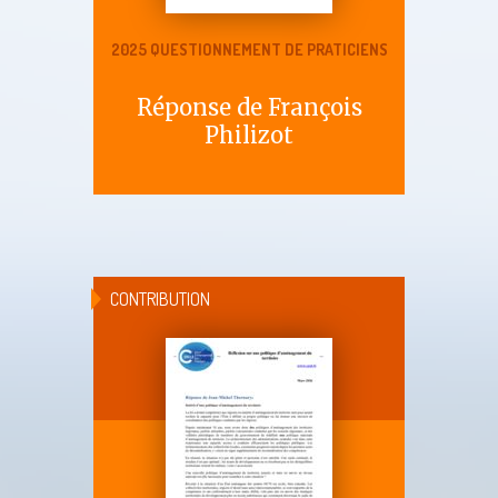
2025 QUESTIONNEMENT DE PRATICIENS
Réponse de François
Philizot
CONTRIBUTION