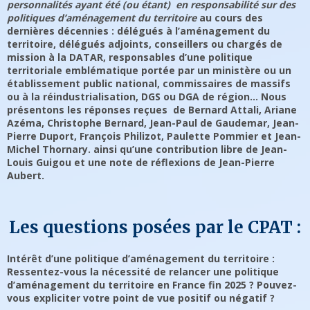
personnalités ayant été (ou étant) en responsabilité sur des
politiques d’aménagement du territoire
au cours des
dernières décennies : délégués à l’aménagement du
territoire, délégués adjoints, conseillers ou chargés de
mission à la DATAR, responsables d’une politique
territoriale emblématique portée par un ministère ou un
établissement public national, commissaires de massifs
ou à la réindustrialisation, DGS ou DGA de région… Nous
présentons les réponses reçues de Bernard Attali, Ariane
Azéma, Christophe Bernard, Jean-Paul de Gaudemar, Jean-
Pierre Duport, François Philizot, Paulette Pommier et Jean-
Michel Thornary. ainsi qu’une contribution libre de Jean-
Louis Guigou et une note de réflexions de Jean-Pierre
Aubert.
Les questions posées par le CPAT :
Intérêt d’une politique d’aménagement du territoire :
Ressentez-vous la nécessité de relancer une politique
d’aménagement du territoire en France fin 2025 ? Pouvez-
vous expliciter votre point de vue positif ou négatif ?