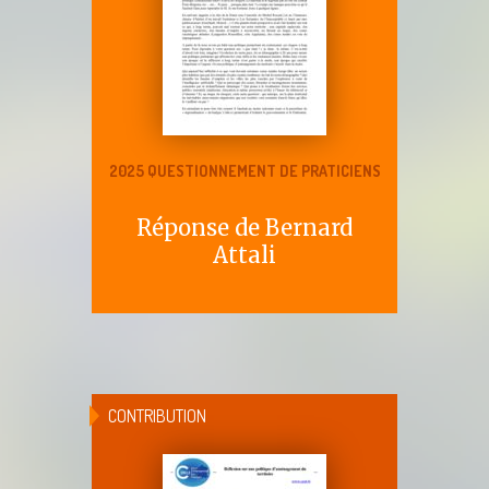
2025 QUESTIONNEMENT DE PRATICIENS
Réponse de Bernard
Attali
CONTRIBUTION