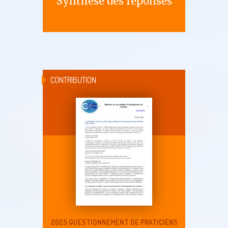
Synthèse des réponses
CONTRIBUTION
2025 QUESTIONNEMENT DE PRATICIENS