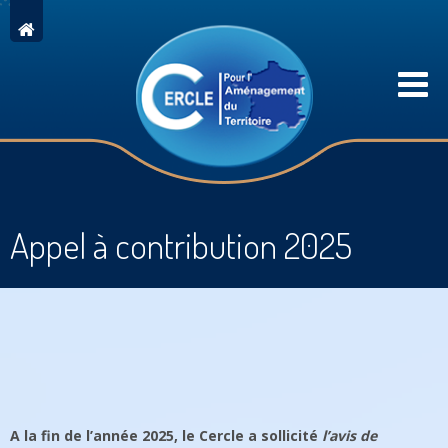
Appel à contribution 2025
A la fin de l’année 2025, le Cercle a sollicité
l’avis de