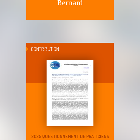
Bernard
CONTRIBUTION
2025 QUESTIONNEMENT DE PRATICIENS