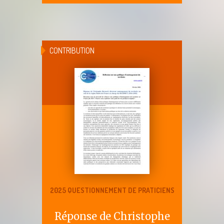
CONTRIBUTION
2025 QUESTIONNEMENT DE PRATICIENS
Réponse de Christophe