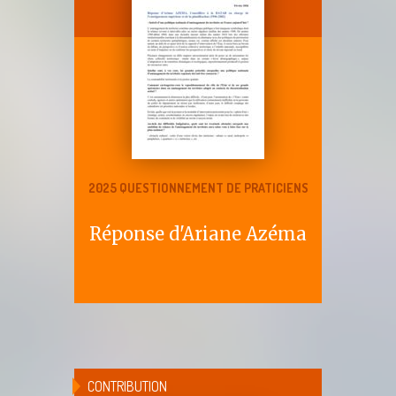
2025 QUESTIONNEMENT DE PRATICIENS
Réponse d'Ariane Azéma
CONTRIBUTION