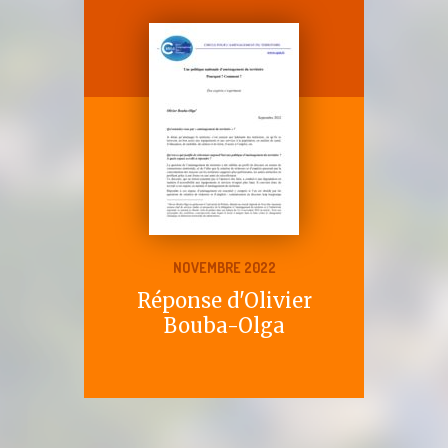
NOVEMBRE 2022
Réponse d'Olivier
Bouba-Olga