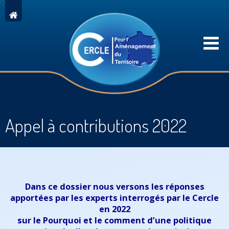
Appel à contributions 2022
Dans ce dossier nous versons les réponses
apportées par les experts interrogés par le Cercle
en 2022
sur le Pourquoi et le comment d’une politique