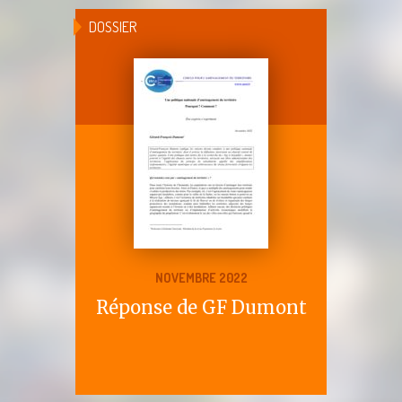
DOSSIER
NOVEMBRE 2022
Réponse de GF Dumont