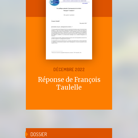
DÉCEMBRE 2022
Réponse de François
Taulelle
DOSSIER