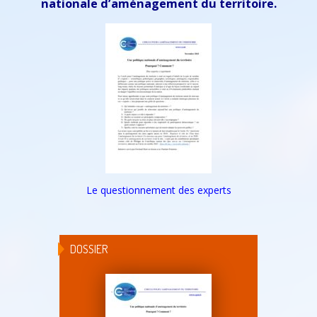
nationale d’aménagement du territoire.
Le questionnement des experts
DOSSIER