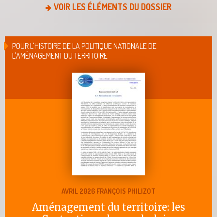
VOIR LES ÉLÉMENTS DU DOSSIER
POUR L'HISTOIRE DE LA POLITIQUE NATIONALE DE
L'AMÉNAGEMENT DU TERRITOIRE
AVRIL 2026 FRANÇOIS PHILIZOT
Aménagement du territoire: les