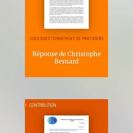
2025 QUESTIONNEMENT DE PRATICIENS
Réponse de Christophe
Bernard
CONTRIBUTION