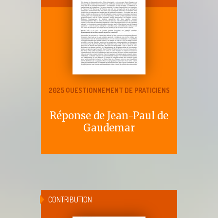
2025 QUESTIONNEMENT DE PRATICIENS
Réponse de Jean-Paul de
Gaudemar
CONTRIBUTION