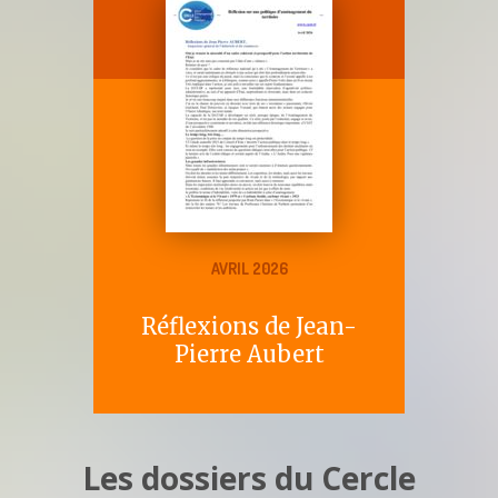
AVRIL 2026
Réflexions de Jean-
Pierre Aubert
Les dossiers du Cercle