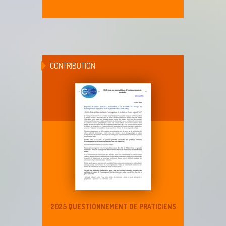
CONTRIBUTION
2025 QUESTIONNEMENT DE PRATICIENS