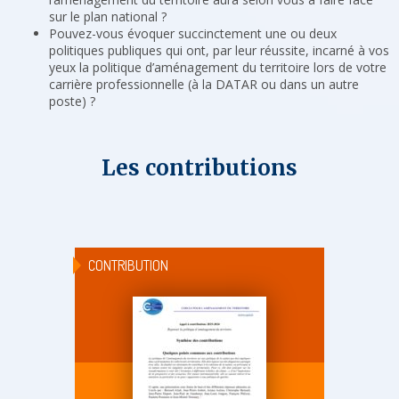
sur le plan national ?
Pouvez-vous évoquer succinctement une ou deux
politiques publiques qui ont, par leur réussite, incarné à vos
yeux la politique d’aménagement du territoire lors de votre
carrière professionnelle (à la DATAR ou dans un autre
poste) ?
Les contributions
CONTRIBUTION