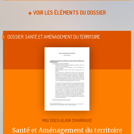
VOIR LES ÉLÉMENTS DU DOSSIER
DOSSIER: SANTÉ ET AMÉNAGEMENT DU TERRITOIRE
MAI 2025 ALAIN CHARRAUD
Santé et Aménagement du territoire