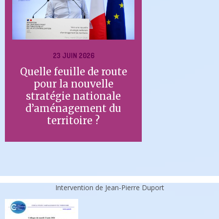
23 JUIN 2026
Quelle feuille de route
pour la nouvelle
stratégie nationale
d’aménagement du
territoire ?
Intervention de Jean-Pierre Duport