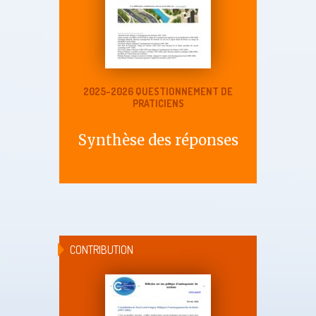
2025-2026 QUESTIONNEMENT DE
PRATICIENS
Synthèse des réponses
CONTRIBUTION