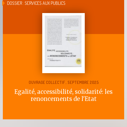
DOSSIER : SERVICES AUX PUBLICS
OUVRAGE COLLECTIF , SEPTEMBRE 2025
Egalité, accessibilité, solidarité: les
renoncements de l'Etat