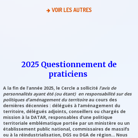
VOIR LES AUTRES
2025 Questionnement de
praticiens
A la fin de l’année 2025, le Cercle a sollicité
l’avis de
personnalités ayant été (ou étant) en responsabilité sur des
politiques d’aménagement du territoire
au cours des
dernières décennies : délégués à l’aménagement du
territoire, délégués adjoints, conseillers ou chargés de
mission à la DATAR, responsables d’une politique
territoriale emblématique portée par un ministère ou un
établissement public national, commissaires de massifs
ou à la réindustrialisation, DGS ou DGA de région… Nous