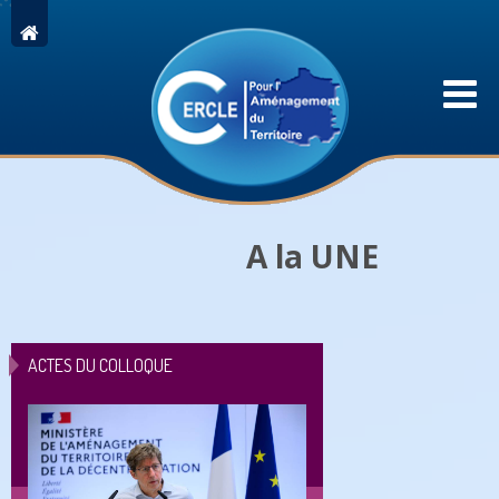
A la UNE
ACTES DU COLLOQUE