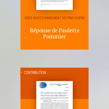
2025 QUESTIONNEMENT DE PRATICIENS
Réponse de Paulette
Pommier
CONTRIBUTION