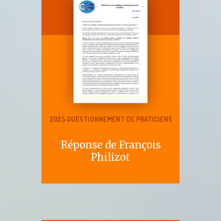
2025 QUESTIONNEMENT DE PRATICIENS
Réponse de François
Philizot