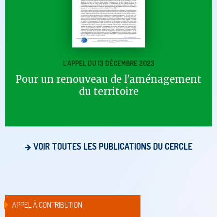
L'APPEL DU 13 DÉCEMBRE 2023
Pour un renouveau de l'aménagement
du territoire
VOIR TOUTES LES PUBLICATIONS DU CERCLE
APPEL À CONTRIBUTION