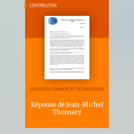
CONTRIBUTION
2025 QUESTIONNEMENT DE PRATICIENS
Réponse de Jean-Michel
Thornary