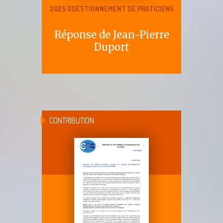
2025 QUESTIONNEMENT DE PRATICIENS
Réponse de Jean-Pierre
Duport
CONTRIBUTION