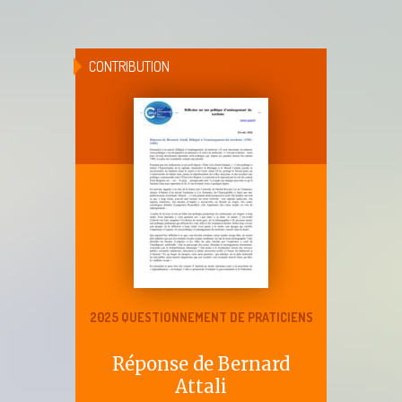
CONTRIBUTION
2025 QUESTIONNEMENT DE PRATICIENS
Réponse de Bernard
Attali