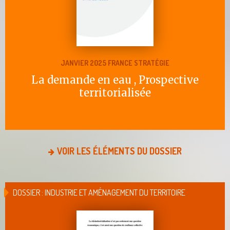
JANVIER 2025 FRANCE STRATÉGIE
La demande en eau , Prospective
territorialisée
VOIR LES ÉLÉMENTS DU DOSSIER
DOSSIER : INDUSTRIE ET AMÉNAGEMENT DU TERRITOIRE