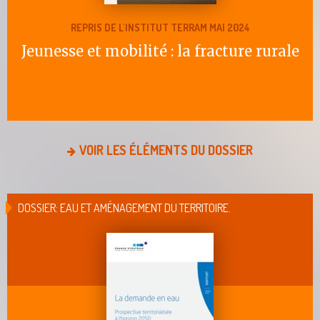
REPRIS DE L'INSTITUT TERRAM MAI 2024
Jeunesse et mobilité : la fracture rurale
VOIR LES ÉLÉMENTS DU DOSSIER
DOSSIER: EAU ET AMÉNAGEMENT DU TERRITOIRE.