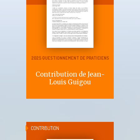
2025 QUESTIONNEMENT DE PRATICIENS
Contribution de Jean-
Louis Guigou
CONTRIBUTION