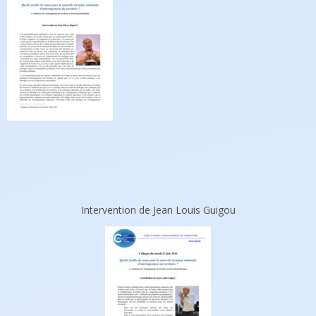
Intervention de Jean Louis Guigou