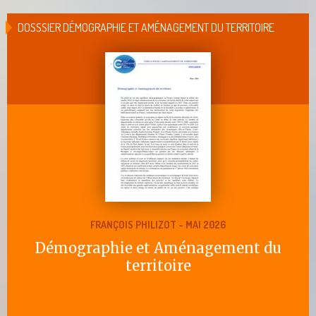
DOSSSIER DÉMOGRAPHIE ET AMÉNAGEMENT DU TERRITOIRE
FRANÇOIS PHILIZOT - MAI 2026
Démographie et Aménagement du
territoire