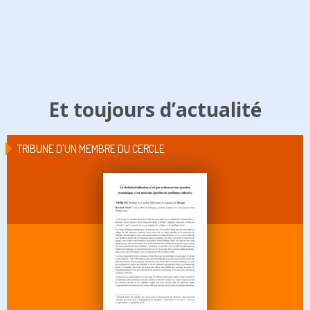
Et toujours d’actualité
TRIBUNE D'UN MEMBRE DU CERCLE