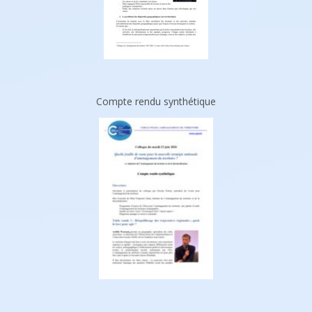
Compte rendu synthétique