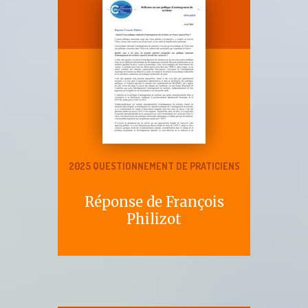
2025 QUESTIONNEMENT DE PRATICIENS
Réponse de François
Philizot