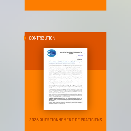
CONTRIBUTION
2025 QUESTIONNEMENT DE PRATICIENS