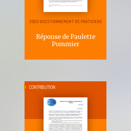
2025 QUESTIONNEMENT DE PRATICIENS
Réponse de Paulette
Pommier
CONTRIBUTION