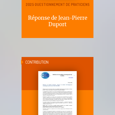
2025 QUESTIONNEMENT DE PRATICIENS
Réponse de Jean-Pierre
Duport
CONTRIBUTION