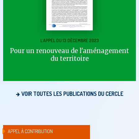
L'APPEL DU 13 DÉCEMBRE 2023
Pour un renouveau de l'aménagement
du territoire
VOIR TOUTES LES PUBLICATIONS DU CERCLE
APPEL À CONTRIBUTION