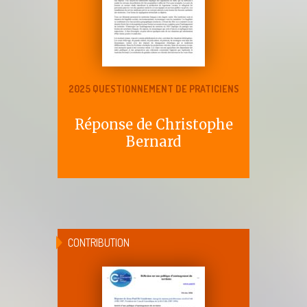
2025 QUESTIONNEMENT DE PRATICIENS
Réponse de Christophe
Bernard
CONTRIBUTION