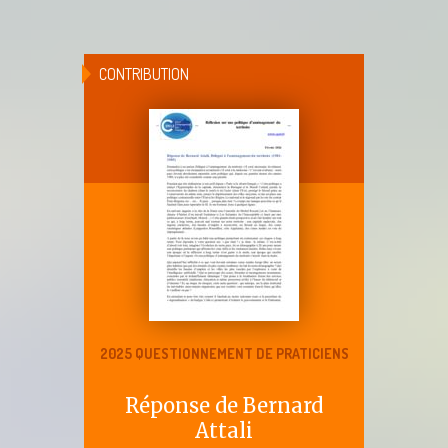
CONTRIBUTION
2025 QUESTIONNEMENT DE PRATICIENS
Réponse de Bernard
Attali