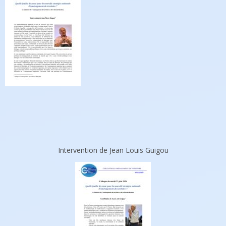
Intervention de Jean Louis Guigou