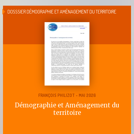
DOSSSIER DÉMOGRAPHIE ET AMÉNAGEMENT DU TERRITOIRE
FRANÇOIS PHILIZOT - MAI 2026
Démographie et Aménagement du
territoire