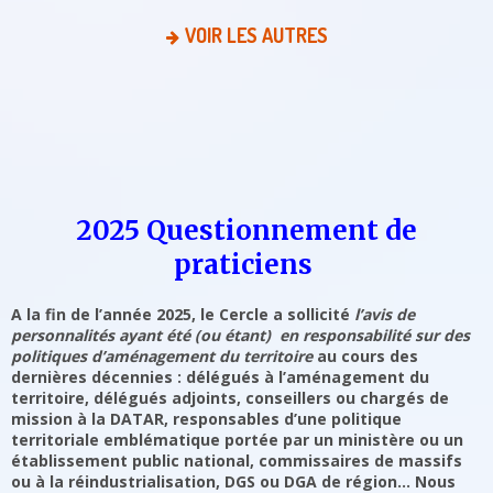
VOIR LES AUTRES
2025 Questionnement de
praticiens
A la fin de l’année 2025, le Cercle a sollicité
l’avis de
personnalités ayant été (ou étant) en responsabilité sur des
politiques d’aménagement du territoire
au cours des
dernières décennies : délégués à l’aménagement du
territoire, délégués adjoints, conseillers ou chargés de
mission à la DATAR, responsables d’une politique
territoriale emblématique portée par un ministère ou un
établissement public national, commissaires de massifs
ou à la réindustrialisation, DGS ou DGA de région… Nous