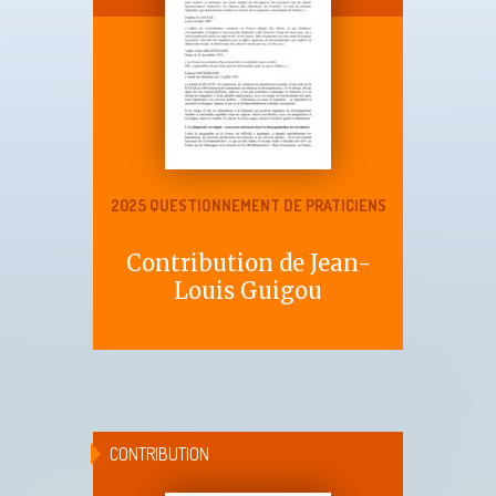
2025 QUESTIONNEMENT DE PRATICIENS
Contribution de Jean-
Louis Guigou
CONTRIBUTION