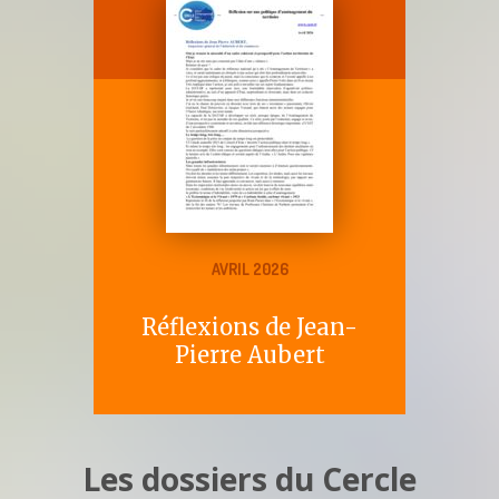
AVRIL 2026
Réflexions de Jean-
Pierre Aubert
Les dossiers du Cercle