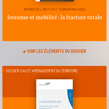
REPRIS DE L'INSTITUT TERRAM MAI 2024
Jeunesse et mobilité : la fracture rurale
VOIR LES ÉLÉMENTS DU DOSSIER
DOSSIER: EAU ET AMÉNAGEMENT DU TERRITOIRE.