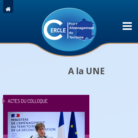
A la UNE
ACTES DU COLLOQUE