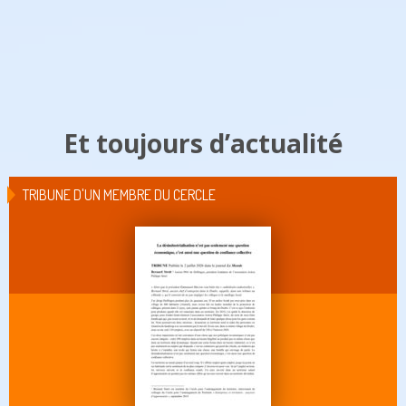
Et toujours d’actualité
TRIBUNE D'UN MEMBRE DU CERCLE