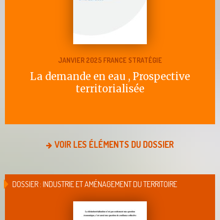
JANVIER 2025 FRANCE STRATÉGIE
La demande en eau , Prospective
territorialisée
VOIR LES ÉLÉMENTS DU DOSSIER
DOSSIER : INDUSTRIE ET AMÉNAGEMENT DU TERRITOIRE