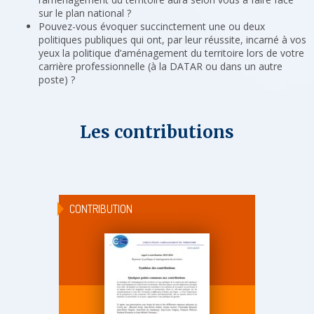
sur le plan national ?
Pouvez-vous évoquer succinctement une ou deux
politiques publiques qui ont, par leur réussite, incarné à vos
yeux la politique d’aménagement du territoire lors de votre
carrière professionnelle (à la DATAR ou dans un autre
poste) ?
Les contributions
CONTRIBUTION