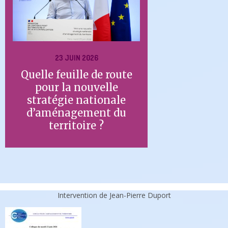
23 JUIN 2026
Quelle feuille de route
pour la nouvelle
stratégie nationale
d’aménagement du
territoire ?
Intervention de Jean-Pierre Duport