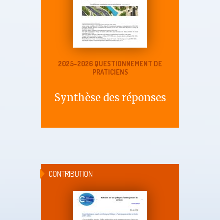
2025-2026 QUESTIONNEMENT DE
PRATICIENS
Synthèse des réponses
CONTRIBUTION