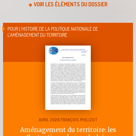
VOIR LES ÉLÉMENTS DU DOSSIER
POUR L'HISTOIRE DE LA POLITIQUE NATIONALE DE
L'AMÉNAGEMENT DU TERRITOIRE
AVRIL 2026 FRANÇOIS PHILIZOT
Aménagement du territoire: les