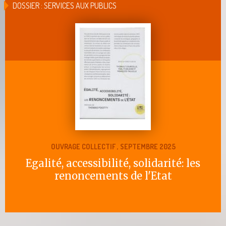
DOSSIER : SERVICES AUX PUBLICS
OUVRAGE COLLECTIF , SEPTEMBRE 2025
Egalité, accessibilité, solidarité: les
renoncements de l'Etat