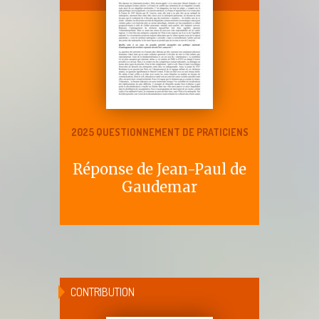
2025 QUESTIONNEMENT DE PRATICIENS
Réponse de Jean-Paul de
Gaudemar
CONTRIBUTION