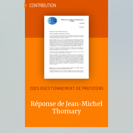
CONTRIBUTION
2025 QUESTIONNEMENT DE PRATICIENS
Réponse de Jean-Michel
Thornary