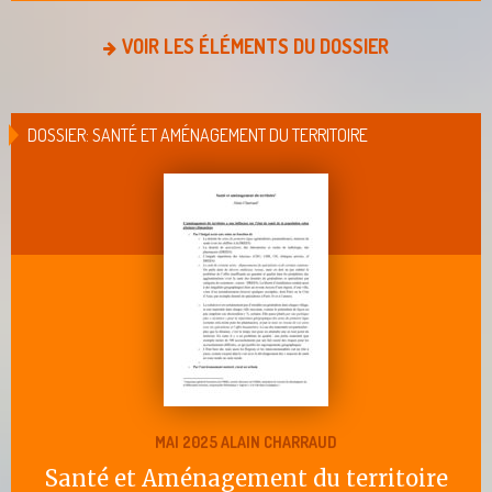
VOIR LES ÉLÉMENTS DU DOSSIER
DOSSIER: SANTÉ ET AMÉNAGEMENT DU TERRITOIRE
MAI 2025 ALAIN CHARRAUD
Santé et Aménagement du territoire