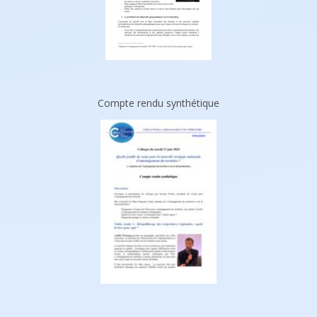
Compte rendu synthétique