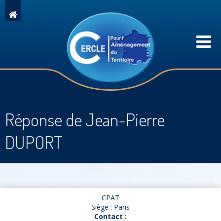
Réponse de Jean-Pierre
DUPORT
CPAT
Siège : Paris
Contact :