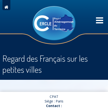
Regard des Français sur les
petites villes
CPAT
Siège : Paris
Contact :