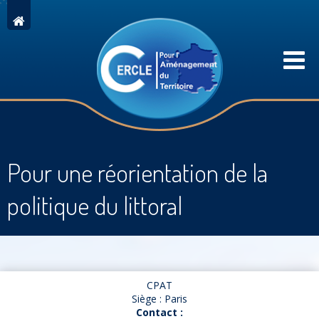
Pour une réorientation de la
politique du littoral
CPAT
Siège : Paris
Contact :