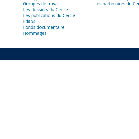
Groupes de travail
Les partenaires du Ce
Les dossiers du Cercle
Les publications du Cercle
Editos
Fonds documentaire
Hommages