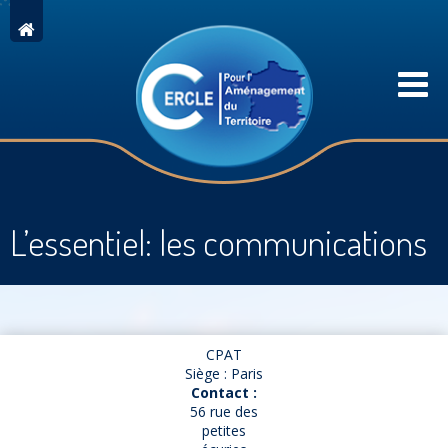
L’essentiel: les communications
CPAT
Siège : Paris
Contact :
56 rue des
petites