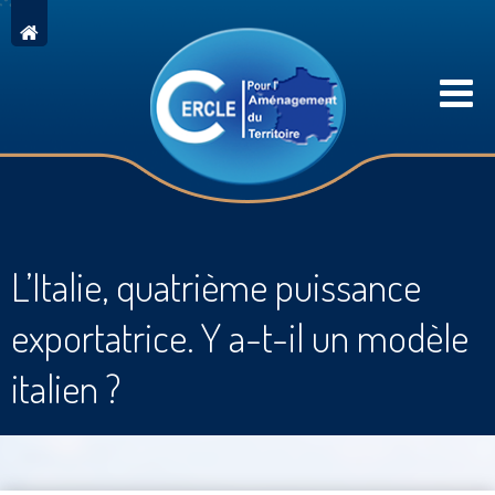
L’Italie, quatrième puissance
exportatrice. Y a-t-il un modèle
italien ?