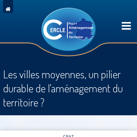
Les villes moyennes, un pilier
durable de l’aménagement du
territoire ?
CPAT