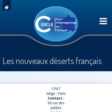
Les nouveaux déserts français
CPAT
Siège : Paris
Contact :
56 rue des
petites