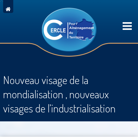
Nouveau visage de la
mondialisation , nouveaux
visages de l’industrialisation