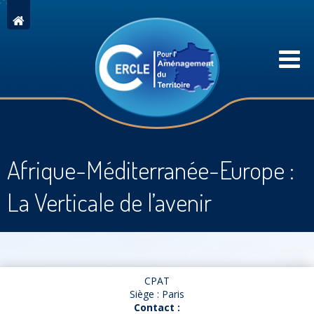
Afrique-Méditerranée-Europe :
La Verticale de l’avenir
CPAT
Siège : Paris
Contact :