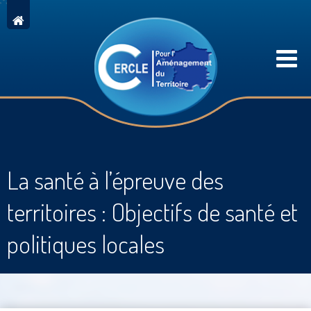
La santé à l’épreuve des
territoires : Objectifs de santé et
politiques locales