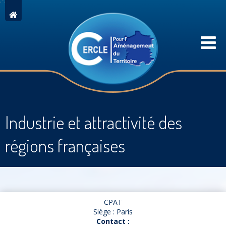
Industrie et attractivité des
régions françaises
CPAT
Siège : Paris
Contact :