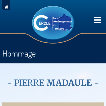
Hommage
PIERRE
MADAULE