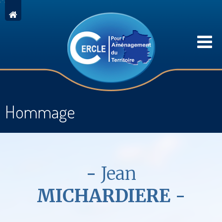
Hommage
Jean
MICHARDIERE