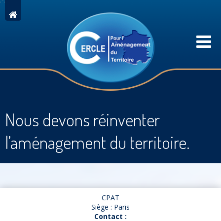
Nous devons réinventer
l’aménagement du territoire.
CPAT
Siège : Paris
Contact :