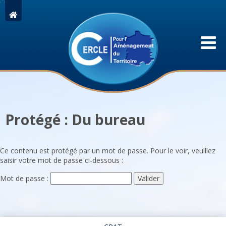
Protégé : Du bureau
Ce contenu est protégé par un mot de passe. Pour le voir, veuillez
saisir votre mot de passe ci-dessous :
Mot de passe :