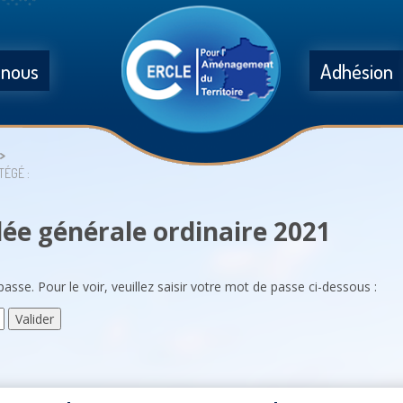
 nous
Adhésion
TÉGÉ :
ée générale ordinaire 2021
sse. Pour le voir, veuillez saisir votre mot de passe ci-dessous :