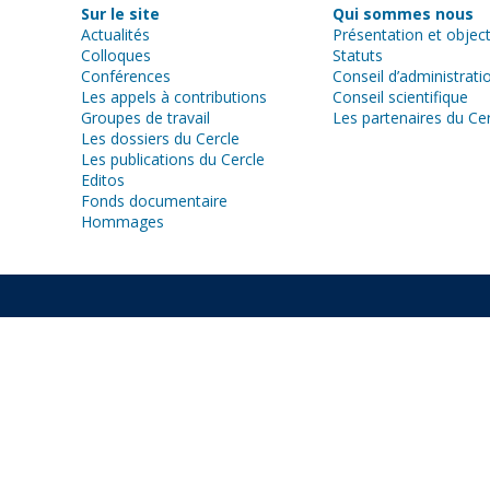
Sur le site
Qui sommes nous
Actualités
Présentation et object
Colloques
Statuts
Conférences
Conseil d’administrati
Les appels à contributions
Conseil scientifique
Groupes de travail
Les partenaires du Ce
Les dossiers du Cercle
Les publications du Cercle
Editos
Fonds documentaire
Hommages