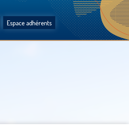
Espace adhérents