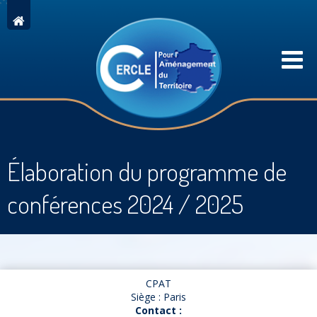
Élaboration du programme de
conférences 2024 / 2025
CPAT
Siège : Paris
Contact :