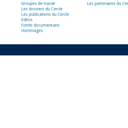
Groupes de travail
Les partenaires du Ce
Les dossiers du Cercle
Les publications du Cercle
Editos
Fonds documentaire
Hommages