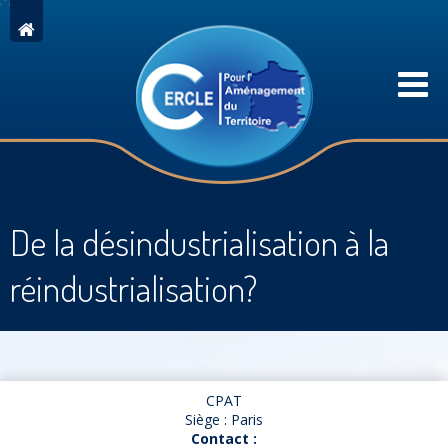
De la désindustrialisation à la
réindustrialisation?
CPAT
Siège : Paris
Contact :