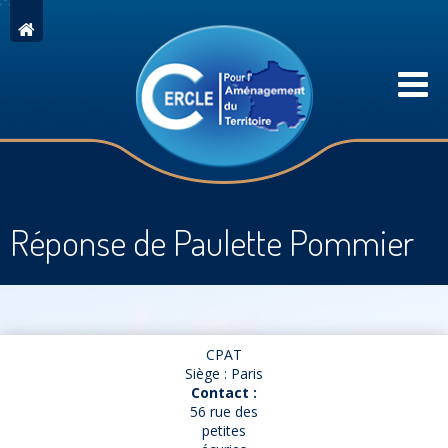
Réponse de Paulette Pommier
CPAT
Siège : Paris
Contact :
56 rue des
petites