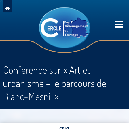
Conférence sur « Art et
urbanisme – le parcours de
Blanc-Mesnil »
CPAT