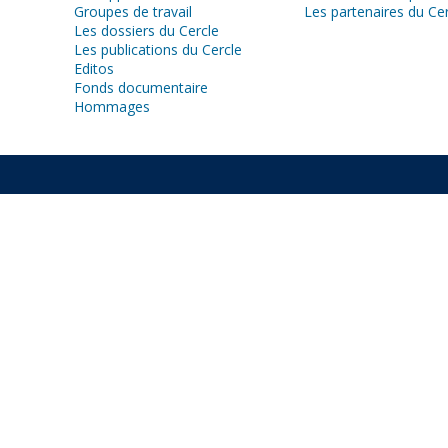
Groupes de travail
Les partenaires du Ce
Les dossiers du Cercle
Les publications du Cercle
Editos
Fonds documentaire
Hommages