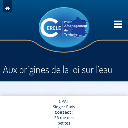
Aux origines de la loi sur l’eau
CPAT
Siège : Paris
Contact :
56 rue des
petites