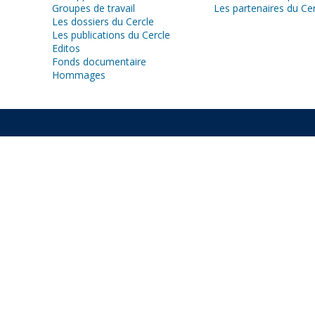
Groupes de travail
Les partenaires du Ce
Les dossiers du Cercle
Les publications du Cercle
Editos
Fonds documentaire
Hommages